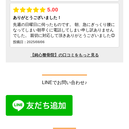
LINEでお問い合わせ♪