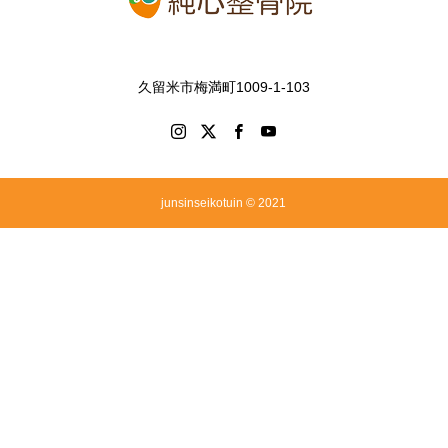
久留米市梅満町1009-1-103
junsinseikotuin © 2021