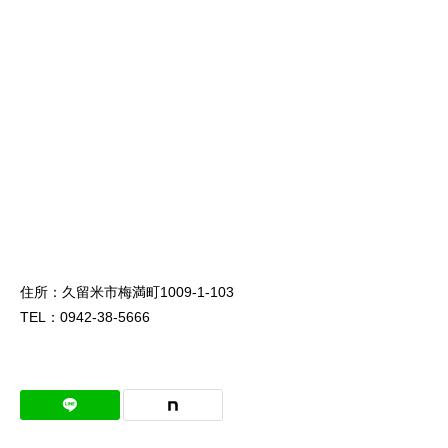
住所：久留米市梅満町1009-1-103
TEL：0942-38-5666