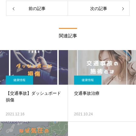
前の記事
次の記事
関連記事
健康情報
健康情報
【交通事故】ダッシュボード
交通事故治療
損傷
2021.12.16
2021.10.24