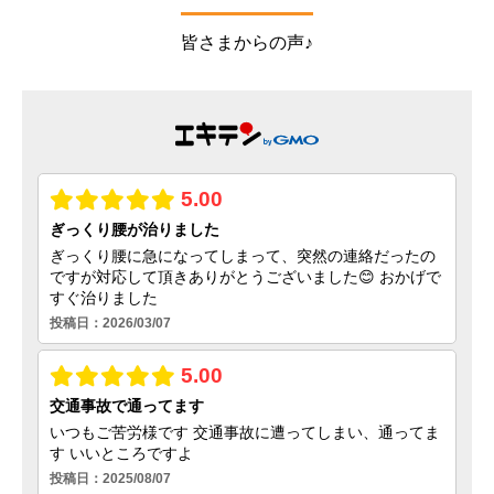
皆さまからの声♪