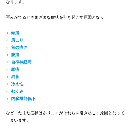
なります。
歪みがでるとさまざまな症状を引き起こす原因となり
頭痛
肩こり
首の痛さ
腰痛
自律神経痛
腰痛
猫背
冷え性
むくみ
内臓機能低下
などまだまだ症状はありますがそれらを引き起こす原因となって
しまいます。