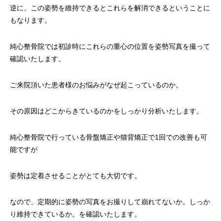
逆に、この姿勢を維持できるとこれらを解消できるということに
もなります。
純心整骨院では初診時にこれらの重心の位置を姿勢写真を撮って
確認いたします。
ご来院頂いた患者様のお悩みがなぜ起こっているのか。
その原因はどこからきているのかをしっかり分析いたします。
純心整骨院で行っている骨盤矯正や猫背矯正で1回での改善も可
能ですが
姿勢は定着させることがとても大切です。
なので、定期的に姿勢の写真をお撮りして崩れてないか。しっか
り維持できているか。を確認いたします。