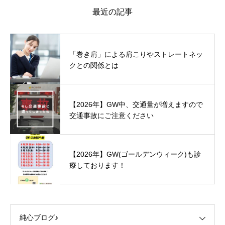
最近の記事
「巻き肩」による肩こりやストレートネッ
クとの関係とは
【2026年】GW中、交通量が増えますので
交通事故にご注意ください
【2026年】GW(ゴールデンウィーク)も診
療しております！
純心ブログ♪