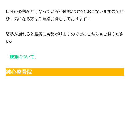
自分の姿勢がどうなっているか確認だけでもおこないますのでぜ
ひ、気になる方はご連絡お待ちしております！
姿勢が崩れると腰痛にも繋がりますのでぜひこちらもご覧くださ
い♪
「
腰痛について
」
純心整骨院