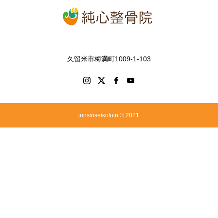
久留米市梅満町1009-1-103
junsinseikotuin © 2021