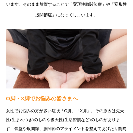
います。そのまま放置することで「変形性膝関節症」や「変形性
股関節症」になってしまいます。
O脚・X脚でお悩みの皆さまへ
女性でお悩みの方が多い症状「O脚」「X脚」。その原因は先天
性(生まれつき)のものや後天性(生活習慣など)のものがありま
す。骨盤や股関節、膝関節のアライメントを整えてあげたり筋肉