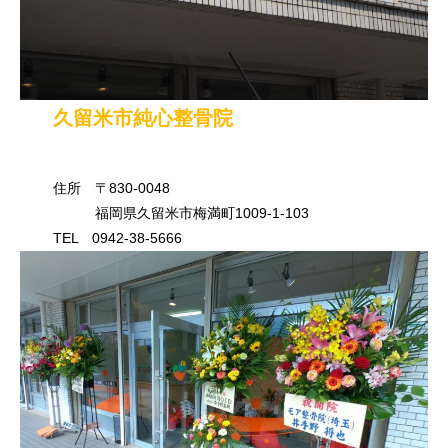
久留米市純心整骨院
住所 〒830-0048
福岡県久留米市梅満町1009-1-103
TEL 0942-38-5666