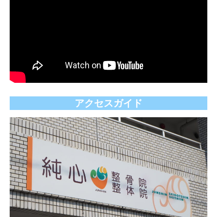
アクセスガイド